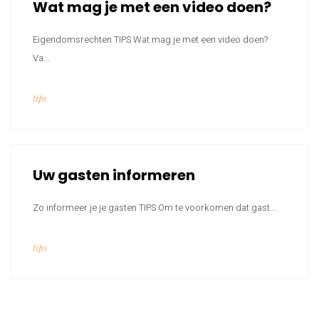
Wat mag je met een video doen?
Eigendomsrechten TIPS Wat mag je met een video doen?
Va...
tips
Uw gasten informeren
Zo informeer je je gasten TIPS Om te voorkomen dat gast...
tips