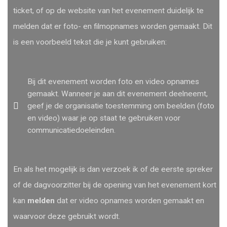
ticket, of op de website van het evenement duidelijk te
melden dat er foto- en filmopnames worden gemaakt. Dit
is een voorbeeld tekst die je kunt gebruiken:
Bij dit evenement worden foto en video opnames
gemaakt. Wanneer je aan dit evenement deelneemt,
geef je de organisatie toestemming om beelden (foto
en video) waar je op staat te gebruiken voor
communicatiedoeleinden.
En als het mogelijk is dan verzoek ik of de eerste spreker
of de dagvoorzitter bij de opening van het evenement kort
kan
melden
dat er video opnames worden gemaakt en
waarvoor deze gebruikt wordt.