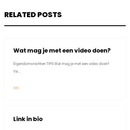
RELATED POSTS
Wat mag je met een video doen?
Eigendomsrechten TIPS Wat mag je met een video doen?
Va...
tips
Link in bio